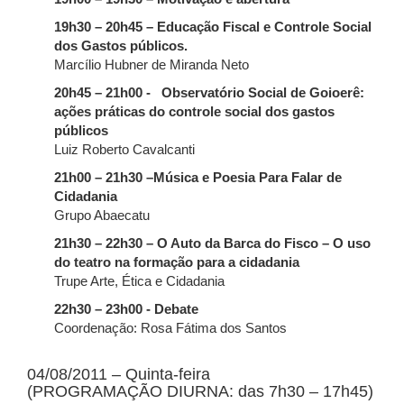
19h30 – 20h45 – Educação Fiscal e Controle Social
dos Gastos públicos.
Marcílio Hubner de Miranda Neto
20h45 – 21h00 - Observatório Social de Goioerê:
ações práticas do controle social dos gastos
públicos
Luiz Roberto Cavalcanti
21h00 – 21h30 –Música e Poesia Para Falar de
Cidadania
Grupo Abaecatu
21h30 – 22h30 – O Auto da Barca do Fisco – O uso
do teatro na formação para a cidadania
Trupe Arte, Ética e Cidadania
22h30 – 23h00 - Debate
Coordenação: Rosa Fátima dos Santos
04/08/2011 – Quinta-feira
(PROGRAMAÇÃO DIURNA: das 7h30 – 17h45)