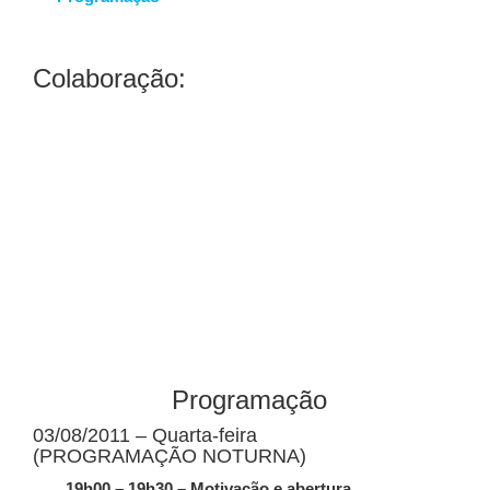
Colaboração:
Programação
03/08/2011 – Quarta-feira
(PROGRAMAÇÃO NOTURNA)
19h00 – 19h30 – Motivação e abertura