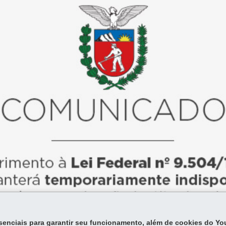
essenciais para garantir seu funcionamento, além de cookies do Y