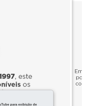
ouTube para exibição de