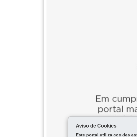
Aviso de Cookies
Este portal utiliza cookies 