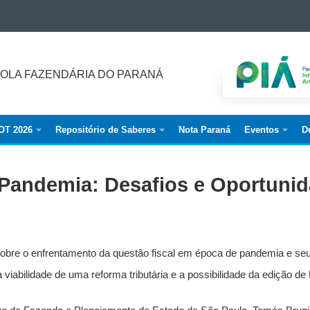
OLA FAZENDÁRIA DO PARANÁ
OT 2026
Repositório de Saberes
Nota Paraná
Eventos
D
 Pandemia: Desafios e Oportunid
obre o enfrentamento da questão fiscal em época de pandemia e seu
viabilidade de uma reforma tributária e a possibilidade da edição d