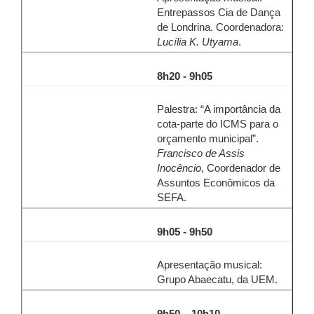
Entrepassos Cia de Dança
de Londrina. Coordenadora:
Lucília K. Utyama
.
8h20 - 9h05
Palestra: “A importância da
cota-parte do ICMS para o
orçamento municipal”.
Francisco de Assis
Inocêncio
, Coordenador de
Assuntos Econômicos da
SEFA.
9h05 - 9h50
Apresentação musical:
Grupo Abaecatu, da UEM.