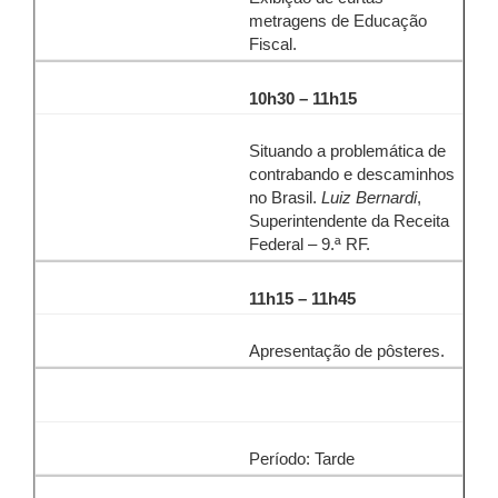
metragens de Educação
Fiscal.
10h30 – 11h15
Situando a problemática de
contrabando e descaminhos
no Brasil.
Luiz Bernardi
,
Superintendente da Receita
Federal – 9.ª RF.
11h15 – 11h45
Apresentação de pôsteres.
Período: Tarde