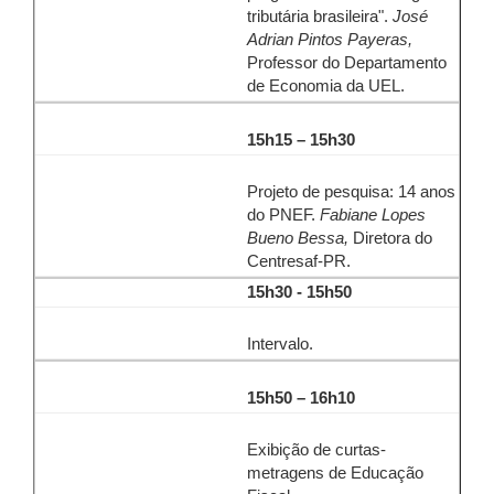
tributária brasileira".
José
Adrian Pintos Payeras,
Professor do Departamento
de Economia da UEL.
15h15 – 15h30
Projeto de pesquisa: 14 anos
do PNEF.
Fabiane Lopes
Bueno Bessa,
Diretora do
Centresaf-PR.
15h30 - 15h50
Intervalo.
15h50 – 16h10
Exibição de curtas-
metragens de Educação