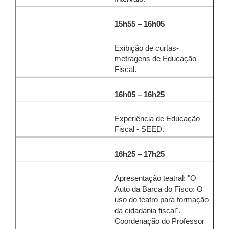
15h55 – 16h05
Exibição de curtas-
metragens de Educação
Fiscal.
16h05 – 16h25
Experiência de Educação
Fiscal - SEED.
16h25 – 17h25
Apresentação teatral: "O
Auto da Barca do Fisco: O
uso do teatro para formação
da cidadania fiscal".
Coordenação do Professor