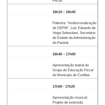
Fiscal.
16h10 – 16h40
Palestra: "Institucionalização
de GEFM".
Luiz Eduardo da
Veiga Sebastiani,
Secretário
de Estado da Administração
do Paraná.
16h40 – 17h00
Apresentação teatral do
Grupo de Educação Fiscal
do Município de Curitiba.
17h00 - 17h20
Apresentação musical:
Projeto de extensão