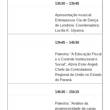
13h30 – 13h45
Apresentação musical:
Entrepassos Cia de Dança
de Londrina. Coordenadora:
Lucília K. Utyama.
13h45 – 14h30
Palestra: "A Educação Fiscal
e o Controle Institucional e
Social".
Alzira Ester Angeli
,
Chefe da Controladoria
Regional da União no Estado
do Paraná.
14h30 – 15h15
Palestra: "Análise da
progressividade da carga